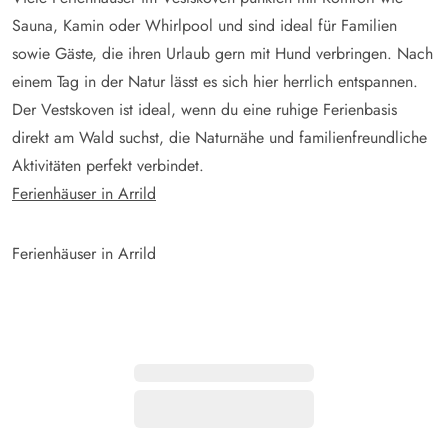
Sauna, Kamin oder Whirlpool und sind ideal für Familien
sowie Gäste, die ihren Urlaub gern mit Hund verbringen. Nach
einem Tag in der Natur lässt es sich hier herrlich entspannen.
Der Vestskoven ist ideal, wenn du eine ruhige Ferienbasis
direkt am Wald suchst, die Naturnähe und familienfreundliche
Aktivitäten perfekt verbindet.
Ferienhäuser in Arrild
Ferienhäuser in Arrild