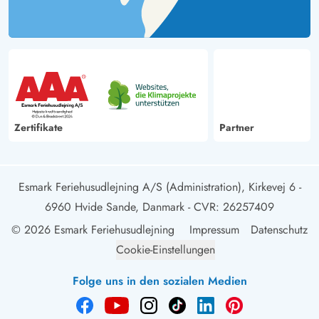
Zertifikate
Partner
Esmark Feriehusudlejning A/S (Administration), Kirkevej 6 -
6960 Hvide Sande, Danmark
- CVR: 26257409
© 2026 Esmark Feriehusudlejning
Impressum
Datenschutz
Cookie-Einstellungen
Folge uns in den sozialen Medien