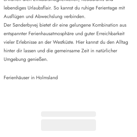
lebendiges Urlaubsflair. So kannst du ruhige Ferientage mit
Ausflügen und Abwechslung verbinden.
Der Sønderbyvej bietet dir eine gelungene Kombination aus
entspannter Ferienhausatmosphäre und guter Erreichbarkeit
vieler Erlebnisse an der Westküste. Hier kannst du den Alltag
hinter dir lassen und die gemeinsame Zeit in natürlicher
Umgebung genießen.
Ferienhäuser in Holmsland