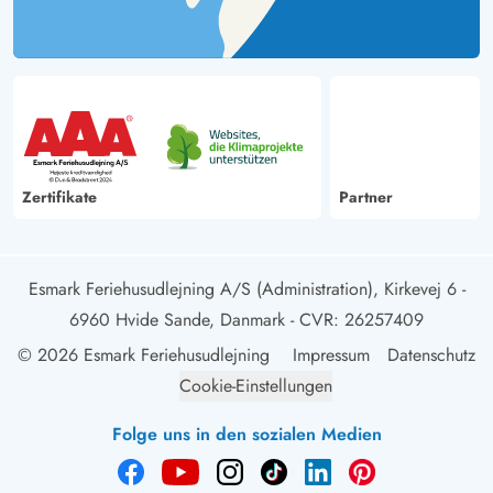
Zertifikate
Partner
Esmark Feriehusudlejning A/S (Administration), Kirkevej 6 -
6960 Hvide Sande, Danmark
- CVR: 26257409
© 2026 Esmark Feriehusudlejning
Impressum
Datenschutz
Cookie-Einstellungen
Folge uns in den sozialen Medien