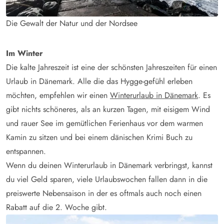
Die Gewalt der Natur und der Nordsee
Im Winter
Die kalte Jahreszeit ist eine der schönsten Jahreszeiten für einen
Urlaub in Dänemark. Alle die das Hygge-gefühl erleben
möchten, empfehlen wir einen
Winterurlaub in Dänemark
. Es
gibt nichts schöneres, als an kurzen Tagen, mit eisigem Wind
und rauer See im gemütlichen Ferienhaus vor dem warmen
Kamin zu sitzen und bei einem dänischen Krimi Buch zu
entspannen.
Wenn du deinen Winterurlaub in Dänemark verbringst, kannst
du viel Geld sparen, viele Urlaubswochen fallen dann in die
preiswerte Nebensaison in der es oftmals auch noch einen
Rabatt auf die 2. Woche gibt.