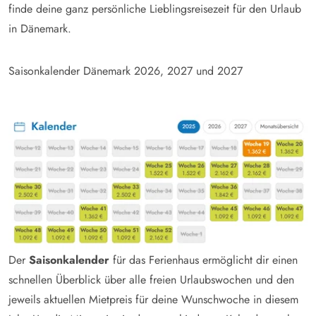
finde deine ganz persönliche Lieblingsreisezeit für den Urlaub
in Dänemark.
Saisonkalender Dänemark
2026
,
2027
und 2027
Der
Saisonkalender
für das Ferienhaus ermöglicht dir einen
schnellen Überblick über alle freien Urlaubswochen und den
jeweils aktuellen Mietpreis für deine Wunschwoche in diesem