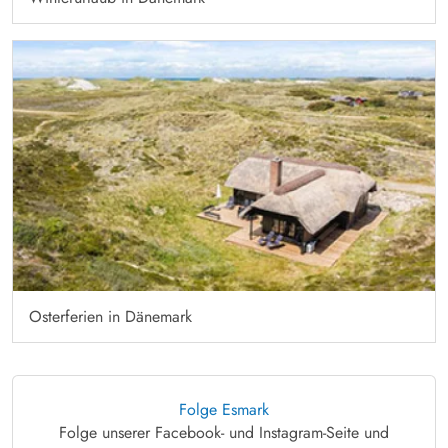
Osterferien in Dänemark
Folge Esmark
Folge unserer Facebook- und Instagram-Seite und