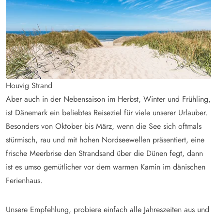
Houvig Strand
Aber auch in der Nebensaison im Herbst, Winter und Frühling,
ist Dänemark ein beliebtes Reiseziel für viele unserer Urlauber.
Besonders von Oktober bis März, wenn die See sich oftmals
stürmisch, rau und mit hohen Nordseewellen präsentiert, eine
frische Meerbrise den Strandsand über die Dünen fegt, dann
ist es umso gemütlicher vor dem warmen Kamin im dänischen
Ferienhaus.
Unsere Empfehlung, probiere einfach alle Jahreszeiten aus und