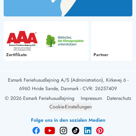
Zertifikate
Partner
Esmark Feriehusudlejning A/S (Administration), Kirkevej 6 -
6960 Hvide Sande, Danmark
- CVR: 26257409
© 2026 Esmark Feriehusudlejning
Impressum
Datenschutz
Cookie-Einstellungen
Folge uns in den sozialen Medien