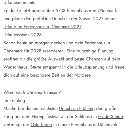
Urlaubsmomente.
Entdecke jetzt unsere über
5738
Ferienhäuser in Dänemark
und plane den perfekten Urlaub in der Saison 2027 voraus:
Urlaub im Ferienhaus in Dänemark 2027
Urlaubssaison 2028
Schon heute an morgen denken und dein
Ferienhaus in
Dänemark für 2028 reservieren
. Eine frühzeitige Planung
eröffnet dir die größte Auswahl und beste Chancen auf dein
Wunschhaus. Starte entspannt in die Urlaubsplanung und freue
dich auf eine besondere Zeit an der Nordsee.
Wann nach Dänemark reisen?
Im Frühling
Mache bei deinem nächsten
Urlaub im Frühling
den großen
Fang bei dem Heringsfestival an der Schleuse in
Hvide Sande
,
verbringe die
Osterferien
in einem Ferienhaus in Dänemark