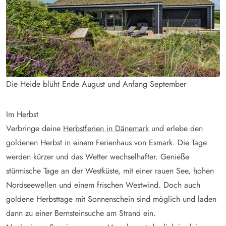
Die Heide blüht Ende August und Anfang September
Im Herbst
Verbringe deine
Herbstferien in Dänemark
und erlebe den
goldenen Herbst in einem Ferienhaus von Esmark. Die Tage
werden kürzer und das Wetter wechselhafter. Genieße
stürmische Tage an der Westküste, mit einer rauen See, hohen
Nordseewellen und einem frischen Westwind. Doch auch
goldene Herbsttage mit Sonnenschein sind möglich und laden
dann zu einer Bernsteinsuche am Strand ein.