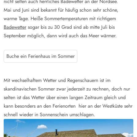
nicht selten auch herrliches Badewetter an der Nordsee.
Mai und Juni sind bekannt für häufig schon sehr schöne,
warme Tage. Heiße Sommertemperaturen mit richtigem
Badewetter
sogar bis zu 30 Grad sind ab mitte Juli bis
September möglich, dann wird auch das Meer wärmer.
Buche ein Ferienhaus im Sommer
Mit wechselhaftem Wetter und Regenschauern ist im
skandinavischen Sommer zwar jederzeit zu rechnen, doch nur
selten ist das Wetter über einen langen Zeitraum gleich und
kann besonders an den Ferienorten hier an der Westküste sehr
schnell wieder in Sonnenschein umschlagen.