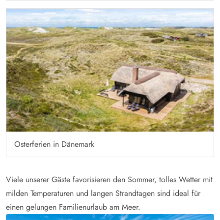
Osterferien in Dänemark
Viele unserer Gäste favorisieren den Sommer, tolles Wetter mit
milden Temperaturen und langen Strandtagen sind ideal für
einen gelungen Familienurlaub am Meer.