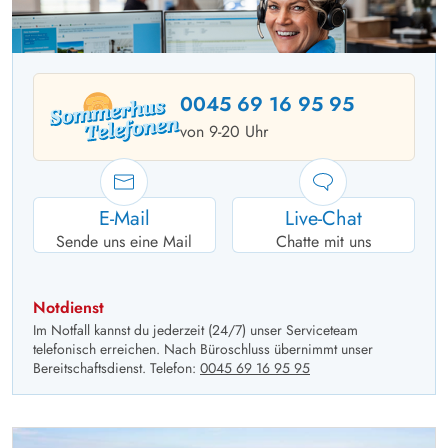
0045 69 16 95 95
von 9-20 Uhr
E-Mail
Live-Chat
Sende uns eine Mail
Chatte mit uns
Notdienst
Im Notfall kannst du jederzeit (24/7) unser Serviceteam
telefonisch erreichen. Nach Büroschluss übernimmt unser
Bereitschaftsdienst. Telefon:
0045 69 16 95 95