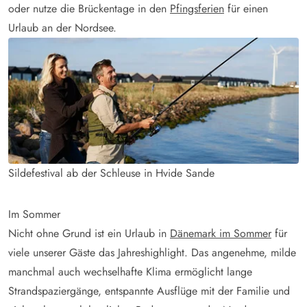
oder nutze die Brückentage in den
Pfingsferien
für einen
Urlaub an der Nordsee.
Sildefestival ab der Schleuse in Hvide Sande
Im Sommer
Nicht ohne Grund ist ein Urlaub in
Dänemark im Sommer
für
viele unserer Gäste das Jahreshighlight. Das angenehme, milde
manchmal auch wechselhafte Klima ermöglicht lange
Strandspaziergänge, entspannte Ausflüge mit der Familie und