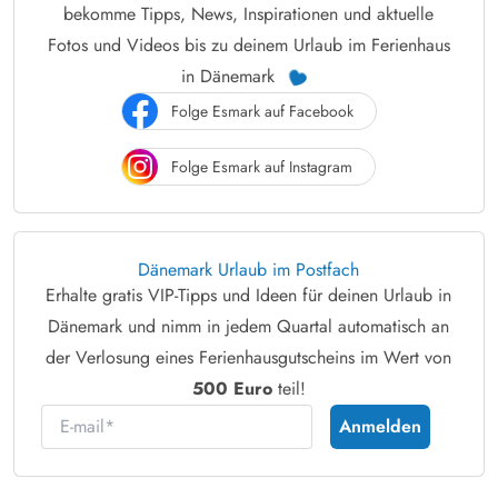
bekomme Tipps, News, Inspirationen und aktuelle
Fotos und Videos bis zu deinem Urlaub im Ferienhaus
in Dänemark
Folge Esmark auf Facebook
Folge Esmark auf Instagram
Dänemark Urlaub im Postfach
Erhalte gratis VIP-Tipps und Ideen für deinen Urlaub in
Dänemark und nimm in jedem Quartal automatisch an
der Verlosung eines Ferienhausgutscheins im Wert von
500 Euro
teil!
E-mail
Anmelden