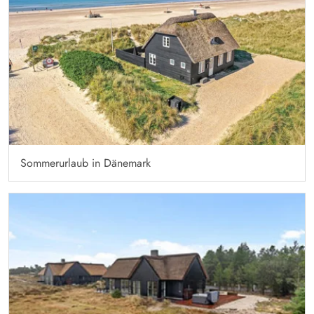
Sommerurlaub in Dänemark