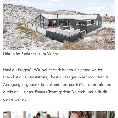
Urlaub im Ferienhaus im Winter
Hast du Fragen? Wir bei Esmark helfen dir gerne weiter!
Brauchst du Unterstützung, hast du Fragen oder möchtest du
Anregungen geben? Kontaktiere uns per E-Mail oder rufe uns
direkt an – unser Esmark Team spricht Deutsch und hilft dir
gerne weiter.