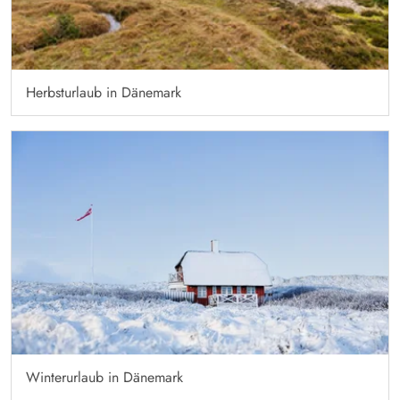
Herbsturlaub in Dänemark
Winterurlaub in Dänemark