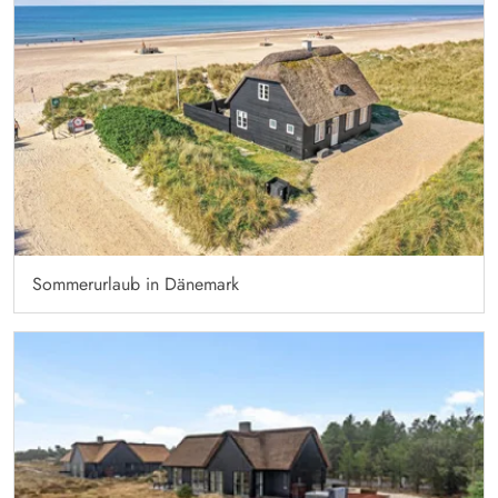
Sommerurlaub in Dänemark