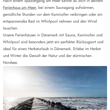
Nach einem Spaziergang am Meer kannst du dich in deinem
Ferienhaus am Meer
, bei einem Saunagang aufwärmen,
gemütliche Stunden vor dem Kaminofen verbringen oder ein
entspannendes Bad im Whirlpool nehmen und den Wind
lauschen.
Unsere Ferienhäuser in Dänemark mit Sauna, Kaminofen und
Whirlpool sind besonders jetzt ein perfekter Rückzugsort und
ideal für einen Herbsturlaub in Dänemark. Erlebe im Herbst
und Winter die Gewalt der Natur und der stürmischen
Nordsee.