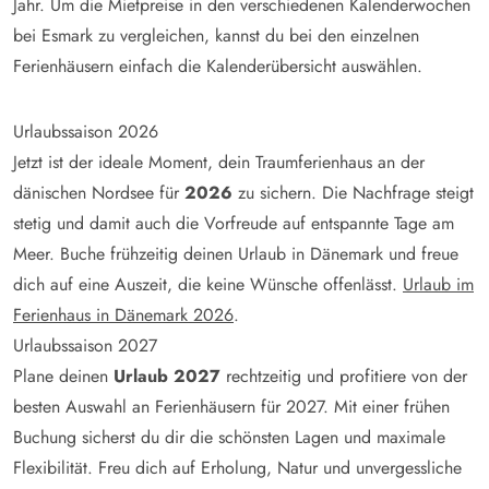
Jahr. Um die Mietpreise in den verschiedenen Kalenderwochen
bei Esmark zu vergleichen, kannst du bei den einzelnen
Ferienhäusern einfach die Kalenderübersicht auswählen.
Urlaubssaison 2026
Jetzt ist der ideale Moment, dein Traumferienhaus an der
dänischen Nordsee für
2026
zu sichern. Die Nachfrage steigt
stetig und damit auch die Vorfreude auf entspannte Tage am
Meer. Buche frühzeitig deinen Urlaub in Dänemark und freue
dich auf eine Auszeit, die keine Wünsche offenlässt.
Urlaub im
Ferienhaus in Dänemark 2026
.
Urlaubssaison 2027
Plane deinen
Urlaub 2027
rechtzeitig und profitiere von der
besten Auswahl an Ferienhäusern für 2027. Mit einer frühen
Buchung sicherst du dir die schönsten Lagen und maximale
Flexibilität. Freu dich auf Erholung, Natur und unvergessliche