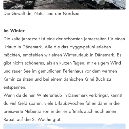
Die Gewalt der Natur und der Nordsee
Im Winter
Die kalte Jahreszeit ist eine der schönsten Jahreszeiten für einen
Urlaub in Dänemark. Alle die das Hygge-gefühl erleben
möchten, empfehlen wir einen
Winterurlaub in Dänemark
. Es
gibt nichts schöneres, als an kurzen Tagen, mit eisigem Wind
und rauer See im gemütlichen Ferienhaus vor dem warmen
Kamin zu sitzen und bei einem dänischen Krimi Buch zu
entspannen.
Wenn du deinen Winterurlaub in Dänemark verbringst, kannst
du viel Geld sparen, viele Urlaubswochen fallen dann in die
preiswerte Nebensaison in der es oftmals auch noch einen
Rabatt auf die 2. Woche gibt.