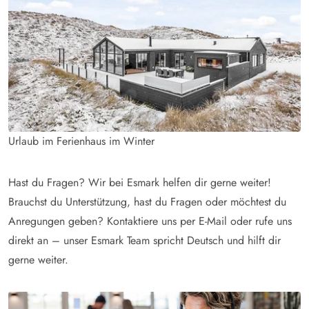
Urlaub im Ferienhaus im Winter
Hast du Fragen? Wir bei Esmark helfen dir gerne weiter!
Brauchst du Unterstützung, hast du Fragen oder möchtest du
Anregungen geben? Kontaktiere uns per E-Mail oder rufe uns
direkt an – unser Esmark Team spricht Deutsch und hilft dir
gerne weiter.