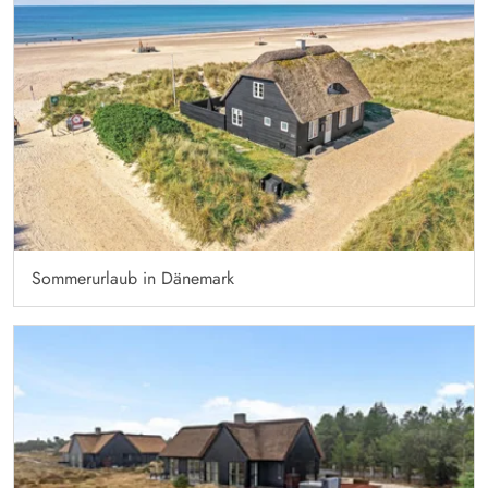
Sommerurlaub in Dänemark