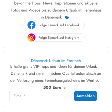
bekomme Tipps, News, Inspirationen und aktuelle
Fotos und Videos bis zu deinem Urlaub im Ferienhaus
in Dänemark
Folge Esmark auf Facebook
Folge Esmark auf Instagram
Dänemark Urlaub im Postfach
Erhalte gratis VIP-Tipps und Ideen für deinen Urlaub in
Dänemark und nimm in jedem Quartal automatisch an
der Verlosung eines Ferienhausgutscheins im Wert von
500 Euro
teil!
E-mail
Anmelden