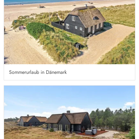
Sommerurlaub in Dänemark