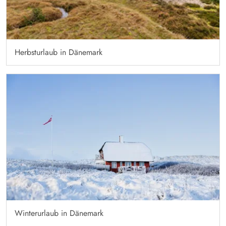
Herbsturlaub in Dänemark
Winterurlaub in Dänemark