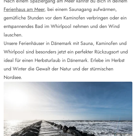
Nach einem Spaziergang am Meer kannst du dich in deinem
Ferienhaus am Meer
, bei einem Saunagang aufwärmen,
gemütliche Stunden vor dem Kaminofen verbringen oder ein
entspannendes Bad im Whirlpool nehmen und den Wind
lauschen.
Unsere Ferienhäuser in Dänemark mit Sauna, Kaminofen und
Whirlpool sind besonders jetzt ein perfekter Rückzugsort und
ideal für einen Herbsturlaub in Dänemark. Erlebe im Herbst
und Winter die Gewalt der Natur und der stürmischen
Nordsee.