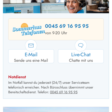
0045 69 16 95 95
von 9-20 Uhr
E-Mail
Live-Chat
Sende uns eine Mail
Chatte mit uns
Notdienst
Im Notfall kannst du jederzeit (24/7) unser Serviceteam
telefonisch erreichen. Nach Büroschluss übernimmt unser
Bereitschaftsdienst. Telefon:
0045 69 16 95 95