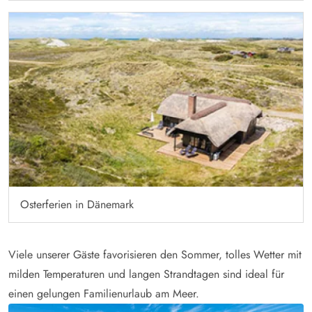
Osterferien in Dänemark
Viele unserer Gäste favorisieren den Sommer, tolles Wetter mit
milden Temperaturen und langen Strandtagen sind ideal für
einen gelungen Familienurlaub am Meer.