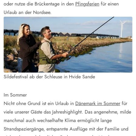
oder nutze die Brückentage in den
Pfingsferien
für einen
Urlaub an der Nordsee.
Sildefestival ab der Schleuse in Hvide Sande
Im Sommer
Nicht ohne Grund ist ein Urlaub in
Dänemark im Sommer
für
viele unserer Gäste das Jahreshighlight. Das angenehme, milde
manchmal auch wechselhafte Klima ermöglicht lange
Strandspaziergänge, entspannte Ausflüge mit der Familie und