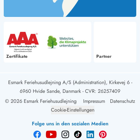
Zertifikate
Partner
Esmark Feriehusudlejning A/S (Administration), Kirkevej 6 -
6960 Hvide Sande, Danmark
- CVR: 26257409
© 2026 Esmark Feriehusudlejning
Impressum
Datenschutz
Cookie-Einstellungen
Folge uns in den sozialen Medien