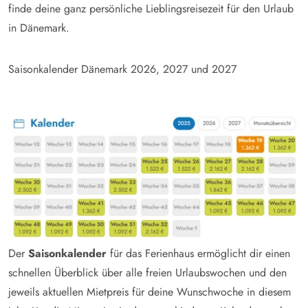
finde deine ganz persönliche Lieblingsreisezeit für den Urlaub
in Dänemark.
Saisonkalender Dänemark
2026
,
2027
und 2027
Der
Saisonkalender
für das Ferienhaus ermöglicht dir einen
schnellen Überblick über alle freien Urlaubswochen und den
jeweils aktuellen Mietpreis für deine Wunschwoche in diesem