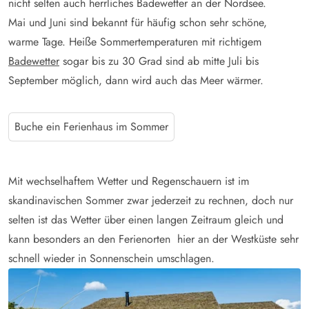
nicht selten auch herrliches Badewetter an der Nordsee.
Mai und Juni sind bekannt für häufig schon sehr schöne,
warme Tage. Heiße Sommertemperaturen mit richtigem
Badewetter
sogar bis zu 30 Grad sind ab mitte Juli bis
September möglich, dann wird auch das Meer wärmer.
Buche ein Ferienhaus im Sommer
Mit wechselhaftem Wetter und Regenschauern ist im
skandinavischen Sommer zwar jederzeit zu rechnen, doch nur
selten ist das Wetter über einen langen Zeitraum gleich und
kann besonders an den Ferienorten hier an der Westküste sehr
schnell wieder in Sonnenschein umschlagen.