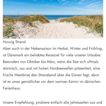
Houvig Strand
Aber auch in der Nebensaison im Herbst, Winter und Frühling,
ist Dänemark ein beliebtes Reiseziel für viele unserer Urlauber.
Besonders von Oktober bis März, wenn die See sich oftmals
stürmisch, rau und mit hohen Nordseewellen präsentiert, eine
frische Meerbrise den Strandsand über die Dünen fegt, dann
ist es umso gemütlicher vor dem warmen Kamin im dänischen
Ferienhaus.
Unsere Empfehlung, probiere einfach alle Jahreszeiten aus und