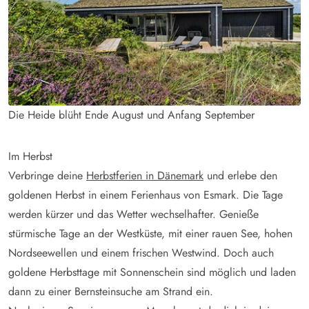
Die Heide blüht Ende August und Anfang September
Im Herbst
Verbringe deine
Herbstferien in Dänemark
und erlebe den
goldenen Herbst in einem Ferienhaus von Esmark. Die Tage
werden kürzer und das Wetter wechselhafter. Genieße
stürmische Tage an der Westküste, mit einer rauen See, hohen
Nordseewellen und einem frischen Westwind. Doch auch
goldene Herbsttage mit Sonnenschein sind möglich und laden
dann zu einer Bernsteinsuche am Strand ein.