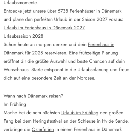
Urlaubsmomente.
Entdecke jetzt unsere über
5738
Ferienhäuser in Dänemark
und plane den perfekten Urlaub in der Saison 2027 voraus:
Urlaub im Ferienhaus in Dänemark 2027
Urlaubssaison 2028
Schon heute an morgen denken und dein
Ferienhaus in
Dänemark für 2028 reservieren
. Eine frühzeitige Planung
eröffnet dir die größte Auswahl und beste Chancen auf dein
Wunschhaus. Starte entspannt in die Urlaubsplanung und freue
dich auf eine besondere Zeit an der Nordsee.
Wann nach Dänemark reisen?
Im Frühling
Mache bei deinem nächsten
Urlaub im Frühling
den großen
Fang bei dem Heringsfestival an der Schleuse in
Hvide Sande
,
verbringe die
Osterferien
in einem Ferienhaus in Dänemark