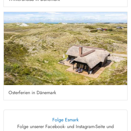
Osterferien in Dänemark
Folge Esmark
Folge unserer Facebook- und Instagram-Seite und