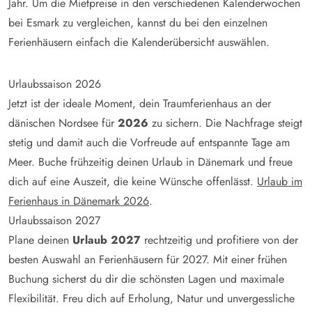
Jahr. Um die Mietpreise in den verschiedenen Kalenderwochen
bei Esmark zu vergleichen, kannst du bei den einzelnen
Ferienhäusern einfach die Kalenderübersicht auswählen.
Urlaubssaison 2026
Jetzt ist der ideale Moment, dein Traumferienhaus an der
dänischen Nordsee für
2026
zu sichern. Die Nachfrage steigt
stetig und damit auch die Vorfreude auf entspannte Tage am
Meer. Buche frühzeitig deinen Urlaub in Dänemark und freue
dich auf eine Auszeit, die keine Wünsche offenlässt.
Urlaub im
Ferienhaus in Dänemark 2026
.
Urlaubssaison 2027
Plane deinen
Urlaub 2027
rechtzeitig und profitiere von der
besten Auswahl an Ferienhäusern für 2027. Mit einer frühen
Buchung sicherst du dir die schönsten Lagen und maximale
Flexibilität. Freu dich auf Erholung, Natur und unvergessliche