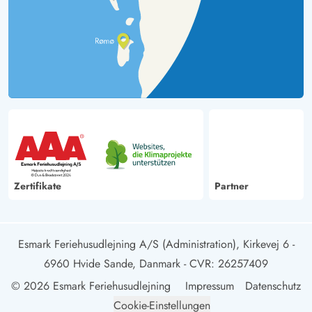
Zertifikate
Partner
Esmark Feriehusudlejning A/S (Administration), Kirkevej 6 -
6960 Hvide Sande, Danmark
- CVR: 26257409
© 2026 Esmark Feriehusudlejning
Impressum
Datenschutz
Cookie-Einstellungen