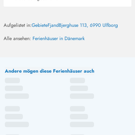
Aufgelistet in:
Gebiete
Fjand
Bjerghuse 113, 6990 Ulfborg
Alle ansehen:
Ferienhäuser in Dänemark
Andere mögen diese Ferienhäuser auch