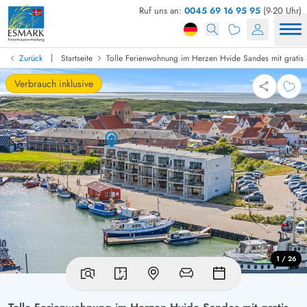
Ruf uns an:
0045 69 16 95 95
(9-20 Uhr)
|
Zurück
Startseite
Tolle Ferienwohnung im Herzen Hvide Sandes mit gratis
Verbrauch inklusive
1 / 26