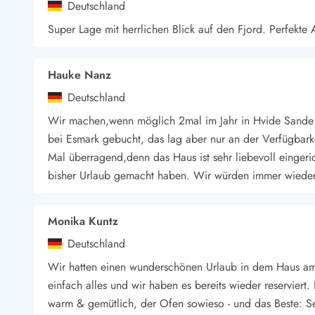
Deutschland
Super Lage mit herrlichen Blick auf den Fjord. Perfekte A
Hauke Nanz
Deutschland
Wir machen,wenn möglich 2mal im Jahr in Hvide Sande 
bei Esmark gebucht, das lag aber nur an der Verfügbark
Mal überragend,denn das Haus ist sehr liebevoll eingeri
bisher Urlaub gemacht haben. Wir würden immer wieder S
Monika Kuntz
Deutschland
Wir hatten einen wunderschönen Urlaub in dem Haus am F
einfach alles und wir haben es bereits wieder reserviert.
warm & gemütlich, der Ofen sowieso - und das Beste: 