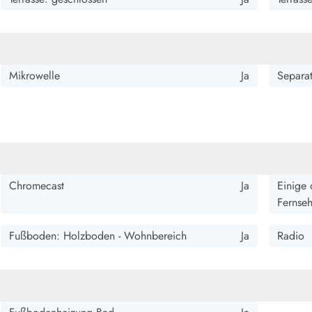
Mikrowelle
Ja
Separat
Chromecast
Ja
Einige 
Fernse
Fußboden: Holzboden - Wohnbereich
Ja
Radio