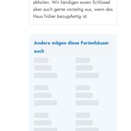
abholen. Wir händigen euren Schlüssel
aber auch gerne vorzeitig aus, wenn das
Haus früher bezugsfertig ist.
Andere mögen diese Ferienhäuser
auch