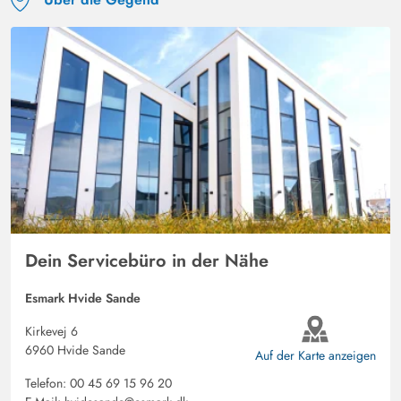
Dein Servicebüro in der Nähe
Esmark Hvide Sande
Kirkevej 6
6960 Hvide Sande
Auf der Karte anzeigen
Telefon:
00 45 69 15 96 20