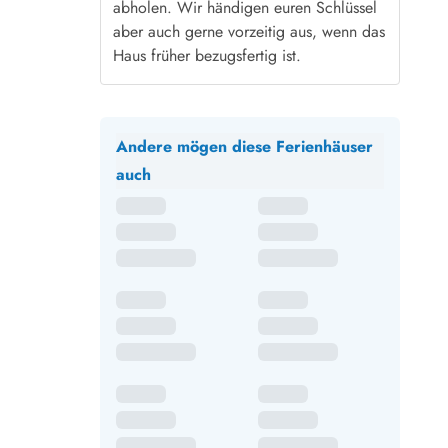
abholen. Wir händigen euren Schlüssel
aber auch gerne vorzeitig aus, wenn das
Haus früher bezugsfertig ist.
Andere mögen diese Ferienhäuser
auch