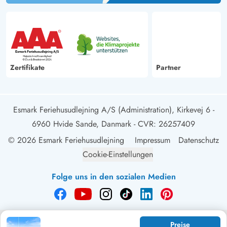
Zertifikate
Partner
Esmark Feriehusudlejning A/S (Administration), Kirkevej 6 -
6960 Hvide Sande, Danmark
- CVR: 26257409
© 2026 Esmark Feriehusudlejning
Impressum
Datenschutz
Cookie-Einstellungen
Folge uns in den sozialen Medien
Preise