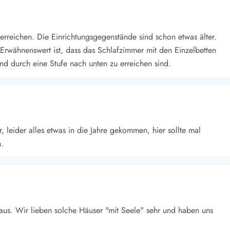
 erreichen. Die Einrichtungsgegenstände sind schon etwas älter.
Erwähnenswert ist, dass das Schlafzimmer mit den Einzelbetten
nd durch eine Stufe nach unten zu erreichen sind.
 leider alles etwas in die Jahre gekommen, hier sollte mal
n.
aus. Wir lieben solche Häuser "mit Seele" sehr und haben uns