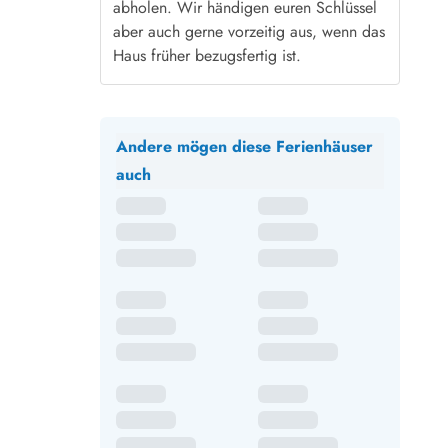
abholen. Wir händigen euren Schlüssel
aber auch gerne vorzeitig aus, wenn das
Haus früher bezugsfertig ist.
Andere mögen diese Ferienhäuser
auch