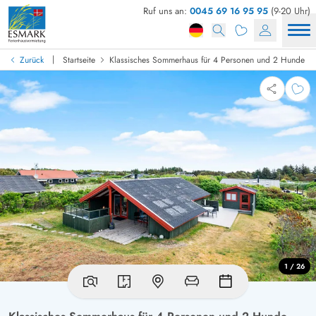
Ruf uns an:
0045 69 16 95 95
(9-20 Uhr)
|
Zurück
Startseite
Klassisches Sommerhaus für 4 Personen und 2 Hunde
1 / 26