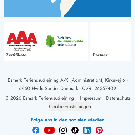
Zertifikate
Partner
Esmark Feriehusudlejning A/S (Administration), Kirkevej 6 -
6960 Hvide Sande, Danmark
- CVR: 26257409
© 2026 Esmark Feriehusudlejning
Impressum
Datenschutz
Cookie-Einstellungen
Folge uns in den sozialen Medien