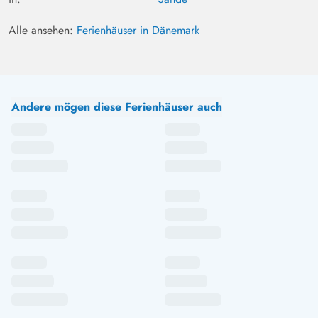
Alle ansehen:
Ferienhäuser in Dänemark
Andere mögen diese Ferienhäuser auch