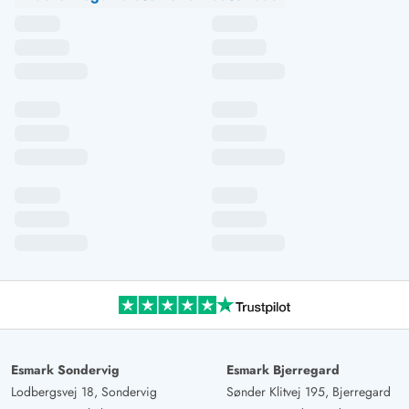
Esmark Sondervig
Esmark Bjerregard
Lodbergsvej 18, Sondervig
Sønder Klitvej 195, Bjerregard