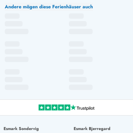
Andere mögen diese Ferienhäuser auch
Esmark Sondervig
Esmark Bjerregard