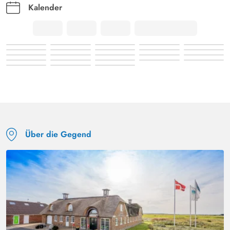
Kalender
Über die Gegend