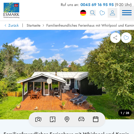
Ruf uns an:
0045 69 16 95 95
(9-20 Uhr)
|
Zurück
Startseite
Familienfreundliches Ferienhaus mit Whirlpool und Kami
1 / 28