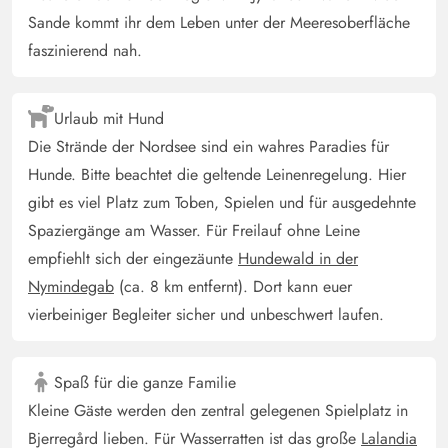
Sande kommt ihr dem Leben unter der Meeresoberfläche
faszinierend nah.
Urlaub mit Hund
Die Strände der Nordsee sind ein wahres Paradies für
Hunde. Bitte beachtet die geltende Leinenregelung. Hier
gibt es viel Platz zum Toben, Spielen und für ausgedehnte
Spaziergänge am Wasser. Für Freilauf ohne Leine
empfiehlt sich der eingezäunte
Hundewald in der
Nymindegab
(ca. 8 km entfernt). Dort kann euer
vierbeiniger Begleiter sicher und unbeschwert laufen.
Spaß für die ganze Familie
Kleine Gäste werden den zentral gelegenen Spielplatz in
Bjerregård lieben. Für Wasserratten ist das große
Lalandia