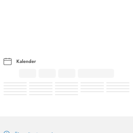
Kalender