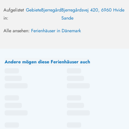
Aufgelistet
Gebiete
Bjerregård
Bjerregårdsvej 420, 6960 Hvide
in:
Sande
Alle ansehen:
Ferienhäuser in Dänemark
Andere mögen diese Ferienhäuser auch