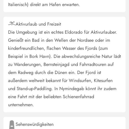
Italienisch) direkt am Hafen erwarten.
Aktivurlaub und Freizeit
Die Umgebung ist ein echtes Eldorado für Aktivurlauber.
Genießt ein Bad in den Wellen der Nordsee oder im
kinderfreundlichen, flachen Wasser des Fjords (zum
Beispiel in Bork Havn). Die abwechslungsreiche Natur lädt
zu Wanderungen, Bernsteinjagd und Fahrradtouren auf
dem Radweg durch die Dünen ein. Der Fjord ist
außerdem weltweit bekannt für Windsurfen, Kitesurfen
und Stand-up-Paddling. In Nymindegab könnt ihr zudem
eine Fahrt mit der beliebten Schienenfahrrad
unternehmen.
Sehenswürdigkeiten