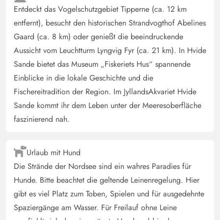
Entdeckt das Vogelschutzgebiet Tipperne (ca. 12 km
entfernt), besucht den historischen Strandvogthof Abelines
Gaard (ca. 8 km) oder genießt die beeindruckende
Aussicht vom Leuchtturm Lyngvig Fyr (ca. 21 km). In Hvide
Sande bietet das Museum „Fiskeriets Hus“ spannende
Einblicke in die lokale Geschichte und die
Fischereitradition der Region. Im JyllandsAkvariet Hvide
Sande kommt ihr dem Leben unter der Meeresoberfläche
faszinierend nah.
Urlaub mit Hund
Die Strände der Nordsee sind ein wahres Paradies für
Hunde. Bitte beachtet die geltende Leinenregelung. Hier
gibt es viel Platz zum Toben, Spielen und für ausgedehnte
Spaziergänge am Wasser. Für Freilauf ohne Leine