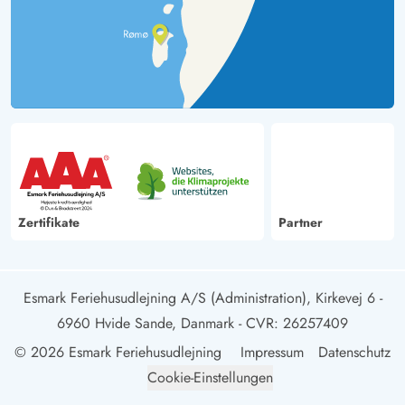
Zertifikate
Partner
Esmark Feriehusudlejning A/S (Administration), Kirkevej 6 -
6960 Hvide Sande, Danmark
- CVR: 26257409
© 2026 Esmark Feriehusudlejning
Impressum
Datenschutz
Cookie-Einstellungen