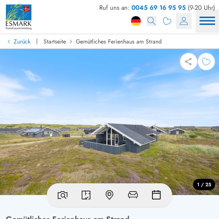
Ruf uns an:
0045 69 16 95 95
(9-20 Uhr)
|
Zurück
Startseite
Gemütliches Ferienhaus am Strand
1 / 25