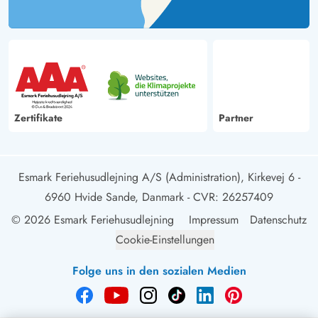
Zertifikate
Partner
Esmark Feriehusudlejning A/S (Administration), Kirkevej 6 -
6960 Hvide Sande, Danmark
- CVR: 26257409
© 2026 Esmark Feriehusudlejning
Impressum
Datenschutz
Cookie-Einstellungen
Folge uns in den sozialen Medien