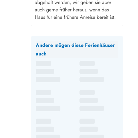
abgeholt werden, wir geben sie aber
auch gerne früher heraus, wenn das
Haus für eine frühere Anreise bereit ist.
Andere mögen diese Ferienhäuser
auch