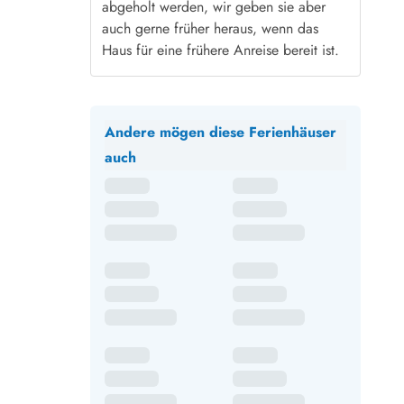
abgeholt werden, wir geben sie aber
auch gerne früher heraus, wenn das
Haus für eine frühere Anreise bereit ist.
Andere mögen diese Ferienhäuser
auch