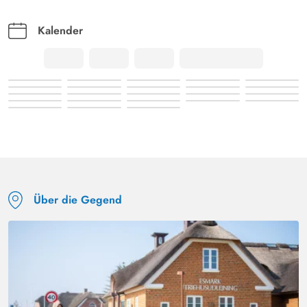
Kalender
Über die Gegend