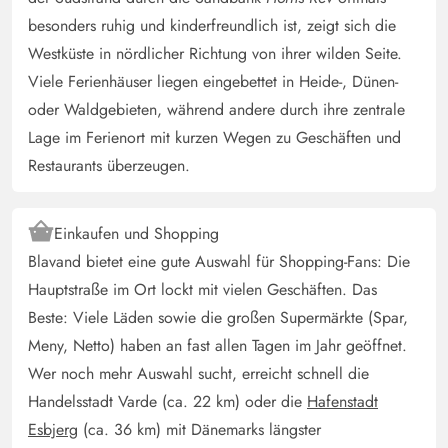
besonders ruhig und kinderfreundlich ist, zeigt sich die
Westküste in nördlicher Richtung von ihrer wilden Seite.
Viele Ferienhäuser liegen eingebettet in Heide-, Dünen-
oder Waldgebieten, während andere durch ihre zentrale
Lage im Ferienort mit kurzen Wegen zu Geschäften und
Restaurants überzeugen.
Einkaufen und Shopping
Blavand bietet eine gute Auswahl für Shopping-Fans: Die
Hauptstraße im Ort lockt mit vielen Geschäften. Das
Beste: Viele Läden sowie die großen Supermärkte (Spar,
Meny, Netto) haben an fast allen Tagen im Jahr geöffnet.
Wer noch mehr Auswahl sucht, erreicht schnell die
Handelsstadt Varde (ca. 22 km) oder die
Hafenstadt
Esbjerg
(ca. 36 km) mit Dänemarks längster