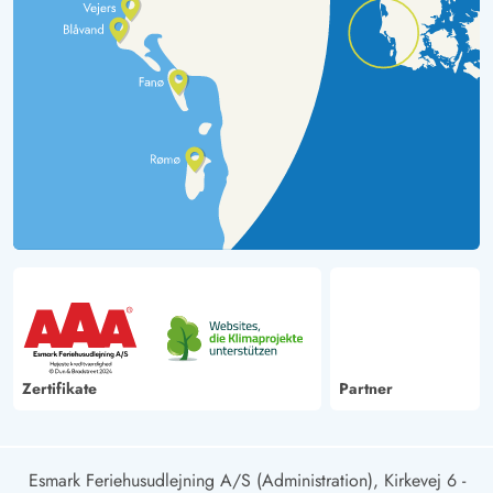
Zertifikate
Partner
Esmark Feriehusudlejning A/S (Administration), Kirkevej 6 -