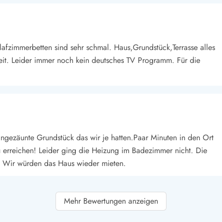
afzimmerbetten sind sehr schmal. Haus,Grundstück,Terrasse alles
weit. Leider immer noch kein deutsches TV Programm. Für die
ingezäunte Grundstück das wir je hatten.Paar Minuten in den Ort
u erreichen! Leider ging die Heizung im Badezimmer nicht. Die
 Wir würden das Haus wieder mieten.
Mehr Bewertungen anzeigen