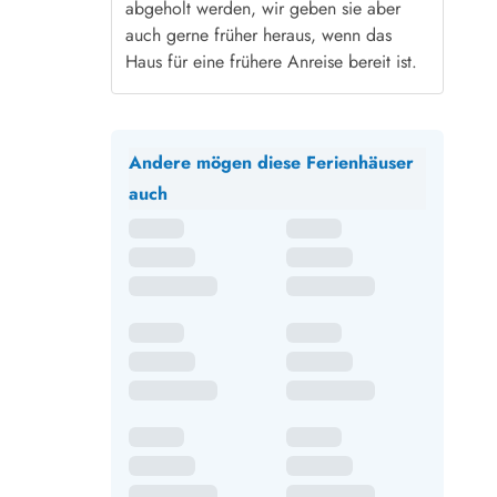
abgeholt werden, wir geben sie aber
auch gerne früher heraus, wenn das
Haus für eine frühere Anreise bereit ist.
Andere mögen diese Ferienhäuser
auch