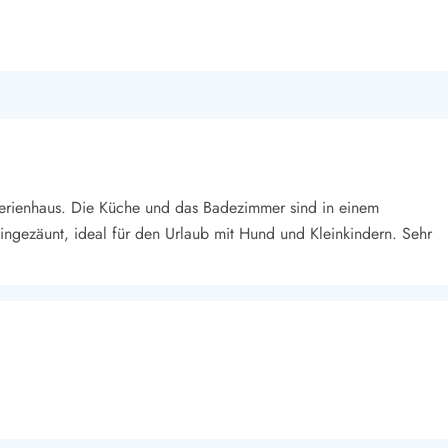
Ferienhaus. Die Küche und das Badezimmer sind in einem
ingezäunt, ideal für den Urlaub mit Hund und Kleinkindern. Sehr