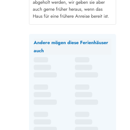
abgeholt werden, wir geben sie aber
auch gerne früher heraus, wenn das
Haus für eine frühere Anreise bereit ist.
Andere mögen diese Ferienhäuser
auch