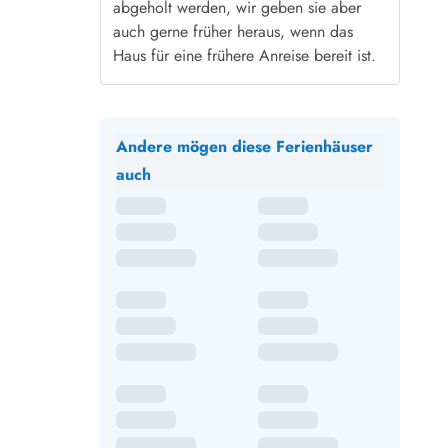
abgeholt werden, wir geben sie aber
auch gerne früher heraus, wenn das
Haus für eine frühere Anreise bereit ist.
Andere mögen diese Ferienhäuser
auch