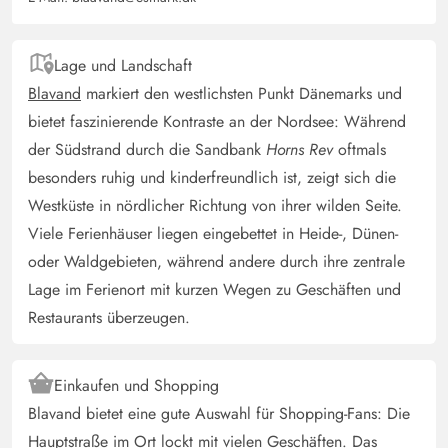
Lage und Landschaft
Blavand
markiert den westlichsten Punkt Dänemarks und
bietet faszinierende Kontraste an der Nordsee: Während
der Südstrand durch die Sandbank
Horns Rev
oftmals
besonders ruhig und kinderfreundlich ist, zeigt sich die
Westküste in nördlicher Richtung von ihrer wilden Seite.
Viele Ferienhäuser liegen eingebettet in Heide-, Dünen-
oder Waldgebieten, während andere durch ihre zentrale
Lage im Ferienort mit kurzen Wegen zu Geschäften und
Restaurants überzeugen.
Einkaufen und Shopping
Blavand bietet eine gute Auswahl für Shopping-Fans: Die
Hauptstraße im Ort lockt mit vielen Geschäften. Das