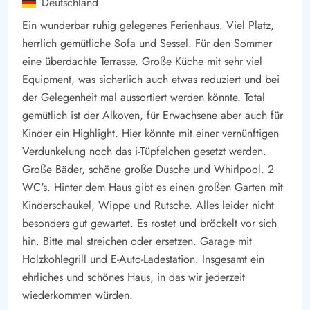
Deutschland
Ein wunderbar ruhig gelegenes Ferienhaus. Viel Platz,
herrlich gemütliche Sofa und Sessel. Für den Sommer
eine überdachte Terrasse. Große Küche mit sehr viel
Equipment, was sicherlich auch etwas reduziert und bei
der Gelegenheit mal aussortiert werden könnte. Total
gemütlich ist der Alkoven, für Erwachsene aber auch für
Kinder ein Highlight. Hier könnte mit einer vernünftigen
Verdunkelung noch das i-Tüpfelchen gesetzt werden.
Große Bäder, schöne große Dusche und Whirlpool. 2
WC's. Hinter dem Haus gibt es einen großen Garten mit
Kinderschaukel, Wippe und Rutsche. Alles leider nicht
besonders gut gewartet. Es rostet und bröckelt vor sich
hin. Bitte mal streichen oder ersetzen. Garage mit
Holzkohlegrill und E-Auto-Ladestation. Insgesamt ein
ehrliches und schönes Haus, in das wir jederzeit
wiederkommen würden.