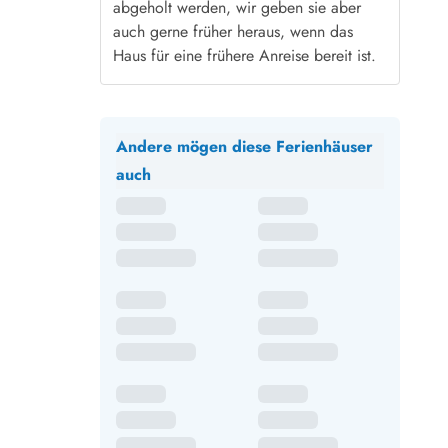
abgeholt werden, wir geben sie aber
auch gerne früher heraus, wenn das
Haus für eine frühere Anreise bereit ist.
Andere mögen diese Ferienhäuser
auch