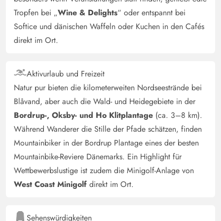
Tropfen bei „
Wine & Delights
“ oder entspannt bei
Softice und dänischen Waffeln oder Kuchen in den Cafés
direkt im Ort.
Aktivurlaub und Freizeit
Natur pur bieten die kilometerweiten Nordseestrände bei
Blåvand, aber auch die Wald- und Heidegebiete in der
Bordrup-, Oksby- und Ho Klitplantage
(ca. 3–8 km).
Während Wanderer die Stille der Pfade schätzen, finden
Mountainbiker in der Bordrup Plantage eines der besten
Mountainbike-Reviere Dänemarks. Ein Highlight für
Wettbewerbslustige ist zudem die Minigolf-Anlage von
West Coast Minigolf
direkt im Ort.
Sehenswürdigkeiten