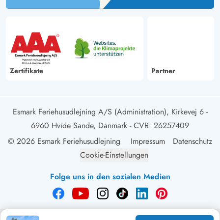
Zertifikate
Partner
Esmark Feriehusudlejning A/S (Administration), Kirkevej 6 -
6960 Hvide Sande, Danmark
- CVR: 26257409
© 2026 Esmark Feriehusudlejning
Impressum
Datenschutz
Cookie-Einstellungen
Folge uns in den sozialen Medien