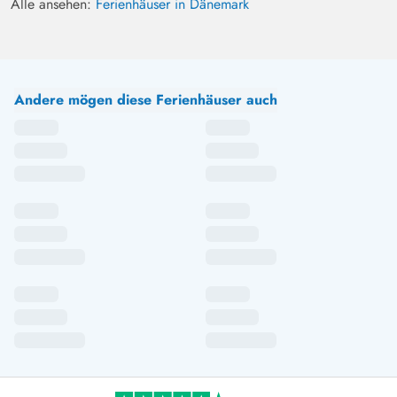
Alle ansehen:
Ferienhäuser in Dänemark
Andere mögen diese Ferienhäuser auch