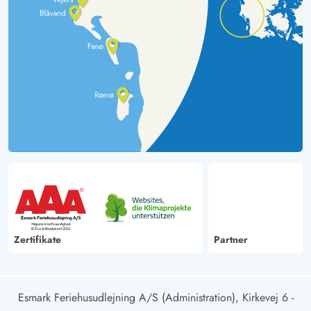
Zertifikate
Partner
Esmark Feriehusudlejning A/S (Administration), Kirkevej 6 -