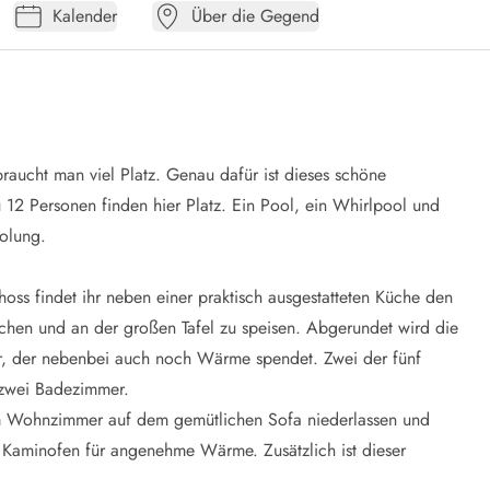
Kalender
Über die Gegend
raucht man viel Platz. Genau dafür ist dieses schöne
 12 Personen finden hier Platz. Ein Pool, ein Whirlpool und
olung.
hoss findet ihr neben einer praktisch ausgestatteten Küche den
chen und an der großen Tafel zu speisen. Abgerundet wird die
r, der nebenbei auch noch Wärme spendet. Zwei der fünf
 zwei Badezimmer.
im Wohnzimmer auf dem gemütlichen Sofa niederlassen und
 Kaminofen für angenehme Wärme. Zusätzlich ist dieser