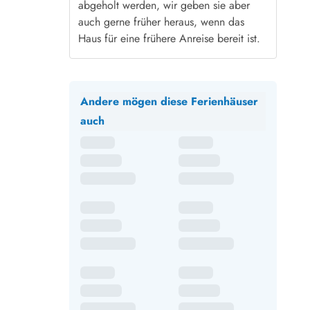
abgeholt werden, wir geben sie aber
auch gerne früher heraus, wenn das
Haus für eine frühere Anreise bereit ist.
Andere mögen diese Ferienhäuser
auch