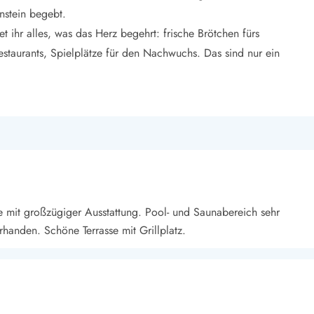
nstein begebt.
t ihr alles, was das Herz begehrt: frische Brötchen fürs
estaurants, Spielplätze für den Nachwuchs. Das sind nur ein
 mit großzügiger Ausstattung. Pool- und Saunabereich sehr
handen. Schöne Terrasse mit Grillplatz.