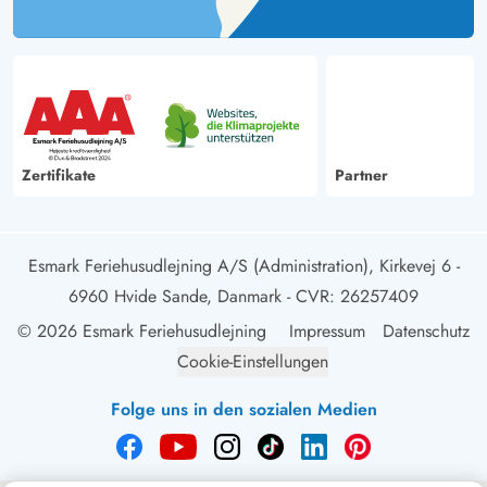
Zertifikate
Partner
Esmark Feriehusudlejning A/S (Administration), Kirkevej 6 -
6960 Hvide Sande, Danmark
- CVR: 26257409
© 2026 Esmark Feriehusudlejning
Impressum
Datenschutz
Cookie-Einstellungen
Folge uns in den sozialen Medien