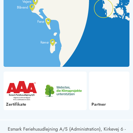
Zertifikate
Partner
Esmark Feriehusudlejning A/S (Administration), Kirkevej 6 -