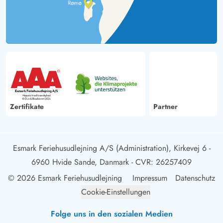
Zertifikate
Partner
Esmark Feriehusudlejning A/S (Administration), Kirkevej 6 -
6960 Hvide Sande, Danmark
- CVR: 26257409
© 2026 Esmark Feriehusudlejning
Impressum
Datenschutz
Cookie-Einstellungen
Folge uns in den sozialen Medien