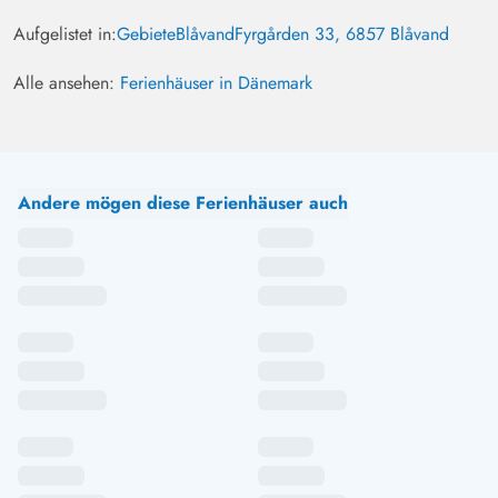
Aufgelistet in:
Gebiete
Blåvand
Fyrgården 33, 6857 Blåvand
Alle ansehen:
Ferienhäuser in Dänemark
Andere mögen diese Ferienhäuser auch