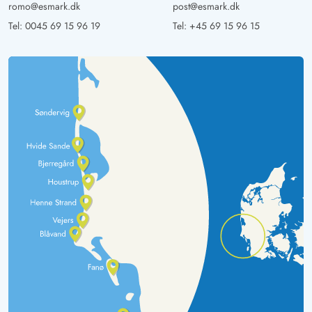
romo@esmark.dk
post@esmark.dk
Tel:
0045 69 15 96 19
Tel:
+45 69 15 96 15