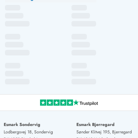
Esmark Sondervig
Esmark Bjerregard
Lodbergsvej 18, Sondervig
Sønder Klitvej 195, Bjerregard