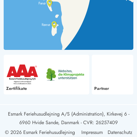
Zertifikate
Partner
Esmark Feriehusudlejning A/S (Administration), Kirkevej 6 -
6960 Hvide Sande, Danmark
- CVR: 26257409
© 2026 Esmark Feriehusudlejning
Impressum
Datenschutz