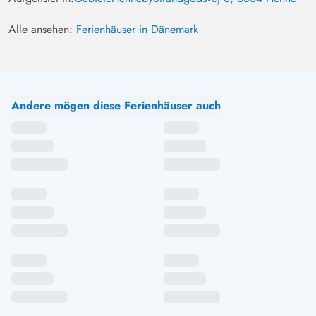
Alle ansehen:
Ferienhäuser in Dänemark
Andere mögen diese Ferienhäuser auch