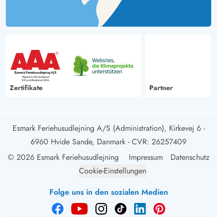
Zertifikate
Partner
Esmark Feriehusudlejning A/S (Administration), Kirkevej 6 -
6960 Hvide Sande, Danmark
- CVR: 26257409
© 2026 Esmark Feriehusudlejning
Impressum
Datenschutz
Cookie-Einstellungen
Folge uns in den sozialen Medien