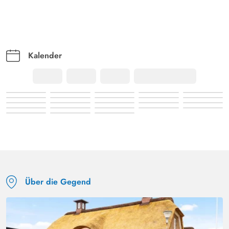
Kalender
Über die Gegend