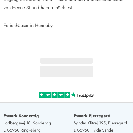
von Henne Strand haben möchtest.
Ferienhäuser in Henneby
Esmark Sondervig
Esmark Bjerregard
Lodbergsvej 18, Sondervig
Sønder Klitvej 195, Bjerregard
DK-6950 Ringkøbing
DK-6960 Hvide Sande