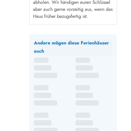
abholen. Wir händigen euren Schlüssel
aber auch gerne vorzeitig aus, wenn das
Haus früher bezugsfertig ist.
Andere mögen diese Ferienhäuser
auch