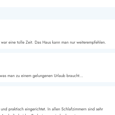
 war eine tolle Zeit. Das Haus kann man nur weiterempfehlen.
 was man zu einem gelungenen Urlaub braucht...
und praktisch eingerichtet. In allen Schlafzimmern sind sehr