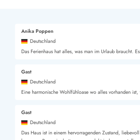
Anika Poppen
Deutschland
Das Ferienhaus hat alles, was man im Urlaub braucht. Es
Gast
Deutschland
Eine harmonische Wohlfühloase wo alles vorhanden ist,
Gast
Deutschland
Das Haus ist in einem hervorragenden Zustand, liebevoll 