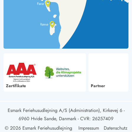
Zertifikate
Partner
Esmark Feriehusudlejning A/S (Administration), Kirkevej 6 -
6960 Hvide Sande, Danmark
- CVR: 26257409
© 2026 Esmark Feriehusudlejning
Impressum
Datenschutz