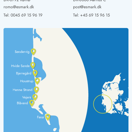
romo@esmark.dk
post@esmark.dk
Tel:
0045 69 15 96 19
Tel:
+45 69 15 96 15