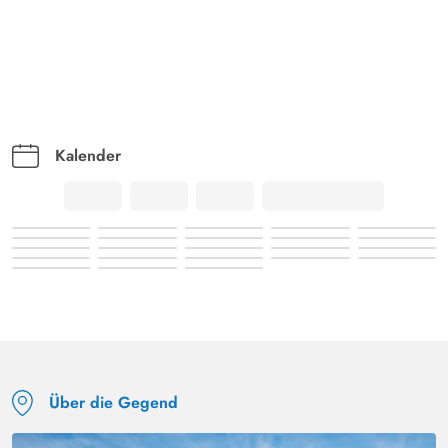
Kalender
Über die Gegend