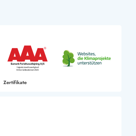
Zertifikate