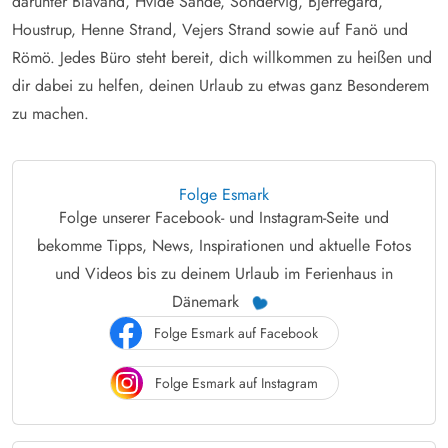
darunter Blavand, Hvide Sande, Sondervig, Bjerregard,
Houstrup, Henne Strand, Vejers Strand sowie auf Fanö und
Römö. Jedes Büro steht bereit, dich willkommen zu heißen und
dir dabei zu helfen, deinen Urlaub zu etwas ganz Besonderem
zu machen.
Folge Esmark
Folge unserer Facebook- und Instagram-Seite und
bekomme Tipps, News, Inspirationen und aktuelle Fotos
und Videos bis zu deinem Urlaub im Ferienhaus in
Dänemark
Folge Esmark auf Facebook
Folge Esmark auf Instagram