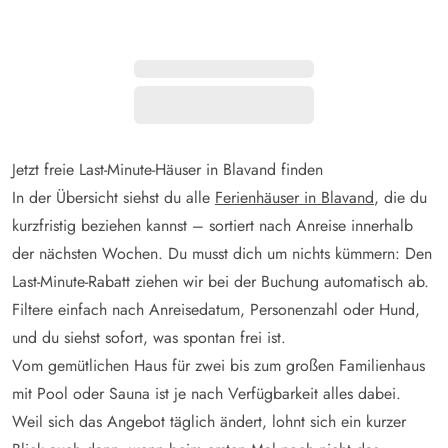
Jetzt freie Last-Minute-Häuser in Blavand finden
In der Übersicht siehst du alle
Ferienhäuser in Blavand
, die du
kurzfristig beziehen kannst – sortiert nach Anreise innerhalb
der nächsten Wochen. Du musst dich um nichts kümmern: Den
Last-Minute-Rabatt ziehen wir bei der Buchung automatisch ab.
Filtere einfach nach Anreisedatum, Personenzahl oder Hund,
und du siehst sofort, was spontan frei ist.
Vom gemütlichen Haus für zwei bis zum großen Familienhaus
mit Pool oder Sauna ist je nach Verfügbarkeit alles dabei.
Weil sich das Angebot täglich ändert, lohnt sich ein kurzer