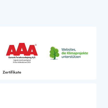
Zertifikate