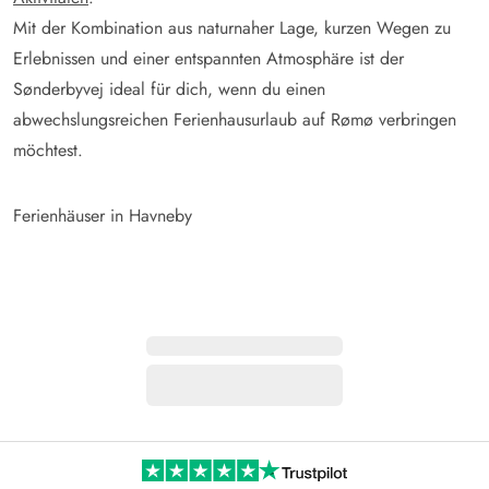
Mit der Kombination aus naturnaher Lage, kurzen Wegen zu
Erlebnissen und einer entspannten Atmosphäre ist der
Sønderbyvej ideal für dich, wenn du einen
abwechslungsreichen Ferienhausurlaub auf Rømø verbringen
möchtest.
Ferienhäuser in Havneby