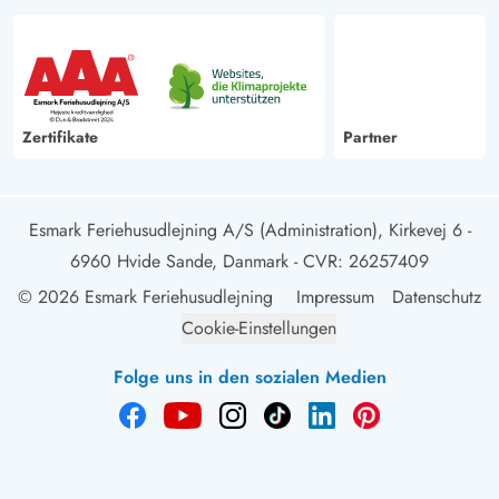
Zertifikate
Partner
Esmark Feriehusudlejning A/S (Administration), Kirkevej 6 -
6960 Hvide Sande, Danmark
- CVR: 26257409
© 2026 Esmark Feriehusudlejning
Impressum
Datenschutz
Cookie-Einstellungen
Folge uns in den sozialen Medien