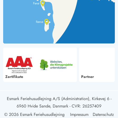
Zertifikate
Partner
Esmark Feriehusudlejning A/S (Administration), Kirkevej 6 -
6960 Hvide Sande, Danmark
- CVR: 26257409
© 2026 Esmark Feriehusudlejning
Impressum
Datenschutz