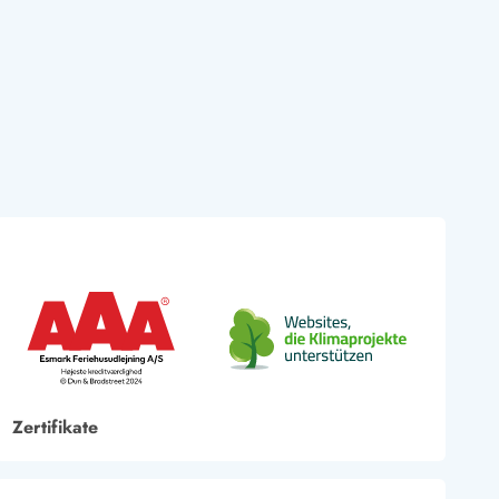
Zertifikate