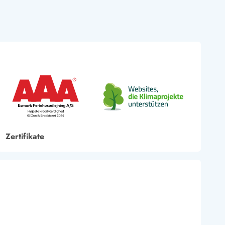
Zertifikate