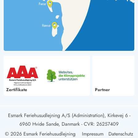
Zertifikate
Partner
Esmark Feriehusudlejning A/S (Administration), Kirkevej 6 -
6960 Hvide Sande, Danmark
- CVR: 26257409
© 2026 Esmark Feriehusudlejning
Impressum
Datenschutz