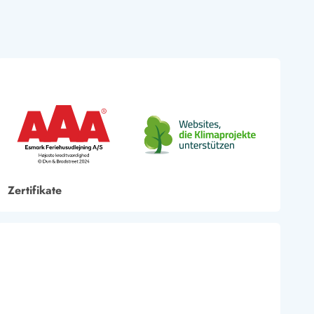
Zertifikate