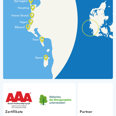
Zertifikate
Partner