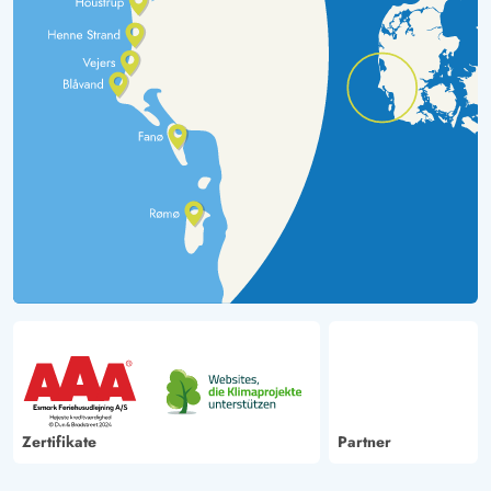
Zertifikate
Partner