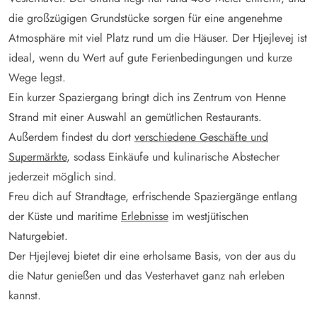
die großzügigen Grundstücke sorgen für eine angenehme
Atmosphäre mit viel Platz rund um die Häuser. Der Hjejlevej ist
ideal, wenn du Wert auf gute Ferienbedingungen und kurze
Wege legst.
Ein kurzer Spaziergang bringt dich ins Zentrum von Henne
Strand mit einer Auswahl an gemütlichen Restaurants.
Außerdem findest du dort
verschiedene Geschäfte und
Supermärkte
, sodass Einkäufe und kulinarische Abstecher
jederzeit möglich sind.
Freu dich auf Strandtage, erfrischende Spaziergänge entlang
der Küste und maritime
Erlebnisse
im westjütischen
Naturgebiet.
Der Hjejlevej bietet dir eine erholsame Basis, von der aus du
die Natur genießen und das Vesterhavet ganz nah erleben
kannst.