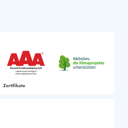
Zertifikate